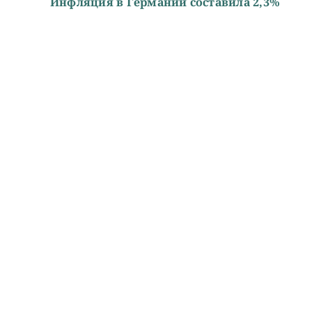
Инфляция в Германии составила 2,3%