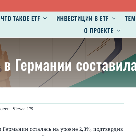
ЧТО ТАКОЕ ETF
ИНВЕСТИЦИИ В ETF
ТЕМ
О ПРОЕКТЕ
в Германии составил
ости
Views: 175
в Германии осталась на уровне 2,3%, подтвердив