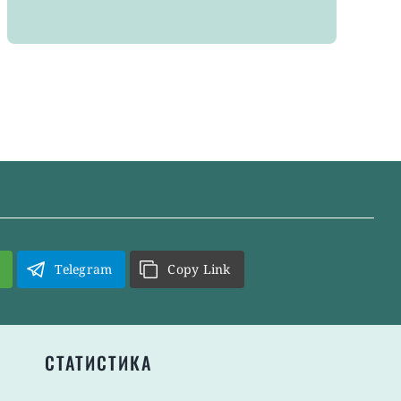
Telegram
Copy Link
СТАТИСТИКА