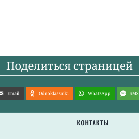
Поделиться страницей
Email
Odnoklassniki
WhatsApp
SMS
КОНТАКТЫ