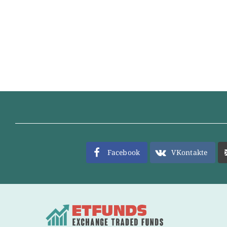
Facebook
VKontakte