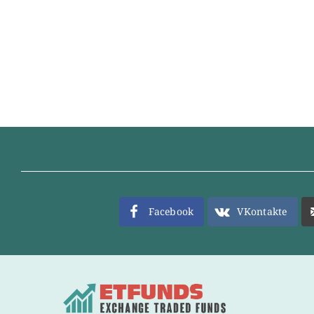
Facebook
VKontakte