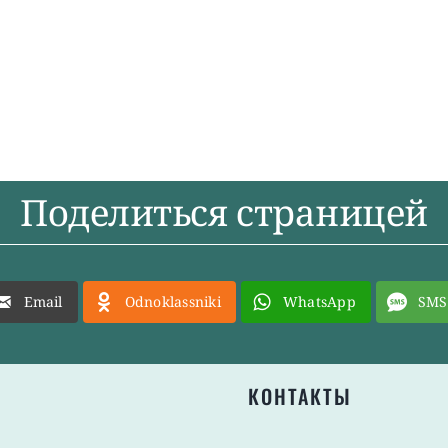
Поделиться страницей
Email
Odnoklassniki
WhatsApp
SMS
КОНТАКТЫ