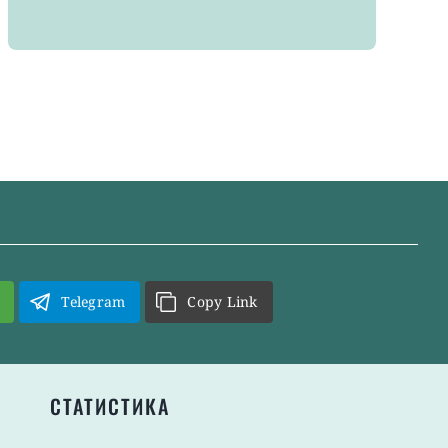
Telegram
Copy Link
СТАТИСТИКА