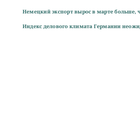
Немецкий экспорт вырос в марте больше, 
Индекс делового климата Германии неожи