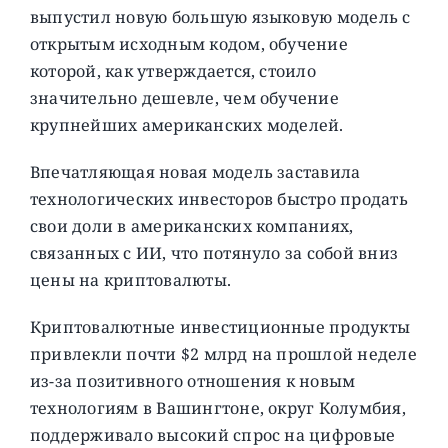
выпустил новую большую языковую модель с
открытым исходным кодом, обучение
которой, как утверждается, стоило
значительно дешевле, чем обучение
крупнейших американских моделей.
Впечатляющая новая модель заставила
технологических инвесторов быстро продать
свои доли в американских компаниях,
связанных с ИИ, что потянуло за собой вниз
цены на криптовалюты.
Криптовалютные инвестиционные продукты
привлекли почти $2 млрд на прошлой неделе
из-за позитивного отношения к новым
технологиям в Вашингтоне, округ Колумбия,
поддерживало высокий спрос на цифровые