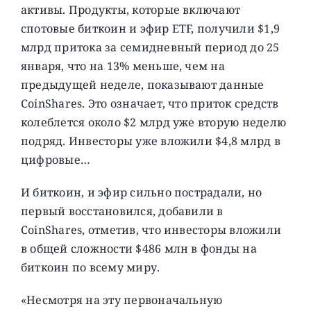
активы. Продукты, которые включают
спотовые биткоин и эфир ETF, получили $1,9
млрд притока за семидневный период до 25
января, что на 13% меньше, чем на
предыдущей неделе, показывают данные
CoinShares. Это означает, что приток средств
колеблется около $2 млрд уже вторую неделю
подряд. Инвесторы уже вложили $4,8 млрд в
цифровые…
И биткоин, и эфир сильно пострадали, но
первый восстановился, добавили в
CoinShares, отметив, что инвесторы вложили
в общей сложности $486 млн в фонды на
биткоин по всему миру.
«Несмотря на эту первоначальную