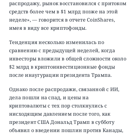
распродажу, рынок восстановился с притоком
средств более чем в $1 млрд позже на этой
неделе», — говорится в отчете CoinShares,
имея в виду все криптофонды.
Тенденция несколько изменилась по
сравнению с предыдущей неделей, когда
инвесторы вложили в общей сложности около
$2 млрд в криптоинвестиционные фонды
после инаугурации президента Трампа.
Однако после распродажи, связанной с ИИ,
дела пошли на спад, и цены на
криптовалюты с тех пор столкнулись с
нисходящим давлением после того, как
президент США Дональд Трамп в субботу
объявил о введении пошлин против Канады,