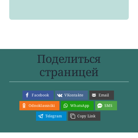
Поделиться
страницей
Facebook
VKontakte
Email
Odnoklassniki
WhatsApp
SMS
Telegram
Copy Link