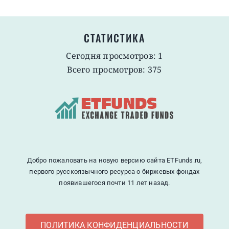
СТАТИСТИКА
Сегодня просмотров: 1
Всего просмотров: 375
Добро пожаловать на новую версию сайта ETFunds.ru,
первого русскоязычного ресурса о биржевых фондах
появившегося почти 11 лет назад.
ПОЛИТИКА КОНФИДЕНЦИАЛЬНОСТИ