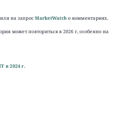
тили на запрос
MarketWatch
о комментариях.
рия может повториться в 2026 г, особенно на
 в 2024 г.