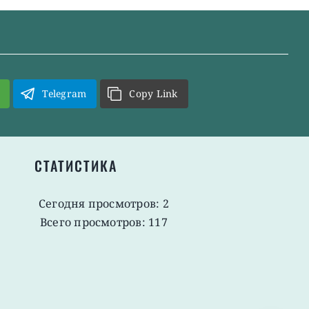
Telegram
Copy Link
СТАТИСТИКА
Сегодня просмотров: 2
Всего просмотров: 117