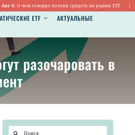
О чем говорят потоки средств на рынке ETF
|
Авг 5
АТИЧЕСКИЕ ETF
АКТУАЛЬНЫЕ
гут разочаровать в
мент
Результат