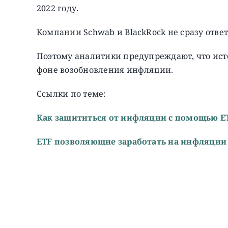
2022 году.
Компании Schwab и BlackRock не сразу отве
Поэтому аналитики предупреждают, что исто
фоне возобновления инфляции.
Ссылки по теме:
Как защититься от инфляции с помощью ETF
ETF позволяющие заработать на инфляции