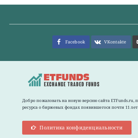
Facebook
VKontakte
Добро пожаловать на новую версию сайта ETFunds.ru, 
ресурса о биржевых фондах появившегося почти 11 лет 
Политика конфиденциальности