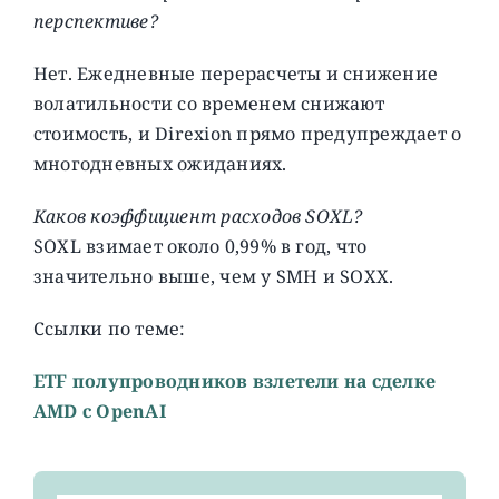
перспективе?
Нет. Ежедневные перерасчеты и снижение
волатильности со временем снижают
стоимость, и Direxion прямо предупреждает о
многодневных ожиданиях.
Каков коэффициент расходов SOXL?
SOXL взимает около 0,99% в год, что
значительно выше, чем у SMH и SOXX.
Ссылки по теме:
ETF полупроводников взлетели на сделке
AMD с OpenAI