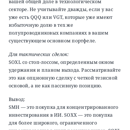
вашей общей доле в технологическом
секторе. Не учитывайте дважды, если у вас
уже есть QQQ или VGT, которые уже имеют
избыточную долю в тех же
полупроводниковых компаниях в вашем
существующем основном портфеле.
Для тактических сделок:
SOXL со стоп-лоссом, определенным окном
удержания и планом выхода. Рассматривайте
это как опционную сделку с четкой тезисной
основой, а не как пассивную позицию.
Вывод:
SMH — это покупка для концентрированного
инвестирования в ИИ. SOXX — это покупка
для более широкого, ограниченного