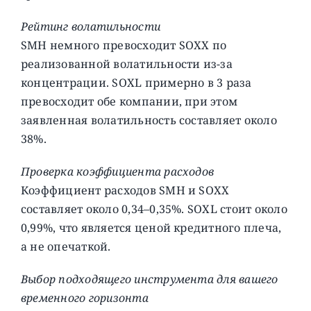
Рейтинг волатильности
SMH немного превосходит SOXX по
реализованной волатильности из-за
концентрации. SOXL примерно в 3 раза
превосходит обе компании, при этом
заявленная волатильность составляет около
38%.
Проверка коэффициента расходов
Коэффициент расходов SMH и SOXX
составляет около 0,34–0,35%. SOXL стоит около
0,99%, что является ценой кредитного плеча,
а не опечаткой.
Выбор подходящего инструмента для вашего
временного горизонта