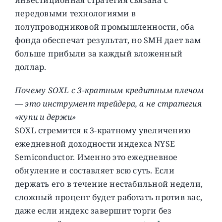
передовыми технологиями в
полупроводниковой промышленности, оба
фонда обеспечат результат, но SMH дает вам
больше прибыли за каждый вложенный
доллар.
Почему SOXL с 3-кратным кредитным плечом
— это инструмент трейдера, а не стратегия
«купи и держи»
SOXL стремится к 3-кратному увеличению
ежедневной доходности индекса NYSE
Semiconductor. Именно это ежедневное
обнуление и составляет всю суть. Если
держать его в течение нестабильной недели,
сложный процент будет работать против вас,
даже если индекс завершит торги без