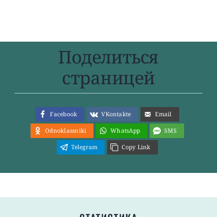
Поделиться
страницей
Facebook
VKontakte
Email
Odnoklassniki
WhatsApp
SMS
Telegram
Copy Link