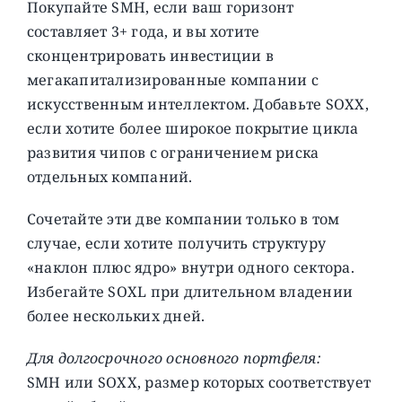
Покупайте SMH, если ваш горизонт
составляет 3+ года, и вы хотите
сконцентрировать инвестиции в
мегакапитализированные компании с
искусственным интеллектом. Добавьте SOXX,
если хотите более широкое покрытие цикла
развития чипов с ограничением риска
отдельных компаний.
Сочетайте эти две компании только в том
случае, если хотите получить структуру
«наклон плюс ядро» внутри одного сектора.
Избегайте SOXL при длительном владении
более нескольких дней.
Для долгосрочного основного портфеля:
SMH или SOXX, размер которых соответствует