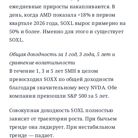
ежедневные приросты накапливаются. В
день, когда AMD показала +18% в первом
квартале 2026 года, SOXL вырос примерно на
50% и более. Именно для этого и существует
SOXL.
Общая доходность за 1 год, 3 года, 5 лет и
сравнение волатильности
В течение 1, 3 и 5 лет SMH в целом
превосходил SOXX по общей доходности
благодаря значительному весу NVDA. Обе
компании превзошли S&P 500 за 5 лет.
Совокупная доходность SOXL полностью
зависит от траектории роста. При бычьем
тренде она лидирует. При нестабильном
тренде — падает.