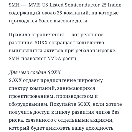
SMH — MVIS US Listed Semiconductor 25 Index,
содержащий около 25 компаний, на которые
приходятся более высокие доли.
Правило ограничения — вот реальное
различие. SOXX сокращает количество
выигрышных активов при ребалансировке.
SMH позволяет NVDA расти.
Для чего создан SOXX
SOXX отдает предпочтение широкому
спектру компаний, занимающихся
проектированием, производством и
оборудованием. Покупайте SOXX, если хотите
получить доступ к циклу развития чипов без
риска, связанного с отдельными акциями,
который будет диктовать вашу доходность.