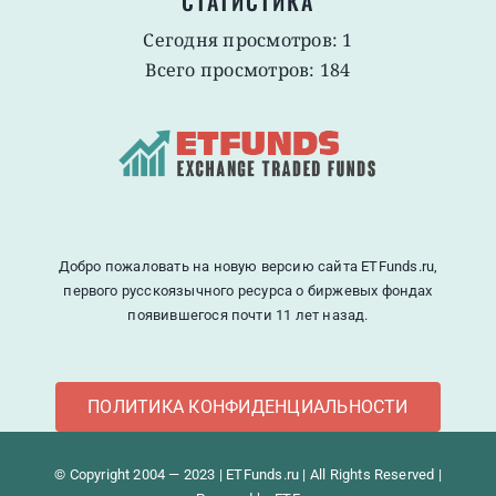
СТАТИСТИКА
Сегодня просмотров: 1
Всего просмотров: 184
Добро пожаловать на новую версию сайта ETFunds.ru,
первого русскоязычного ресурса о биржевых фондах
появившегося почти 11 лет назад.
ПОЛИТИКА КОНФИДЕНЦИАЛЬНОСТИ
© Copyright 2004 — 2023 | ETFunds.ru | All Rights Reserved |