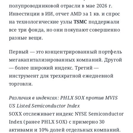
полупроводниковой отрасли в мае 2026 г.
Инвестиции в ИИ, отчет AMD за 1 кв. и спрос
на технологические узлы
TSMC
поддержали
все три фонда, но они покупают совершенно
разные вещи.
Первый — это концентрированный портфель
мегакапитализированных компаний. Другой
— более широкий индекс. Третий —
инструмент для трехкратной ежедневной
торговли.
Различия в индексах: PHLX SOX против MVIS
US Listed Semiconductor Index
SOXX отслеживает индекс NYSE Semiconductor
Index (ранее PHLX SOX) с примерно 30
активами и 10% долей отдельных компаний.