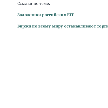
Ссылки по теме:
Заложники российских ETF
Биржи по всему миру останавливают торг