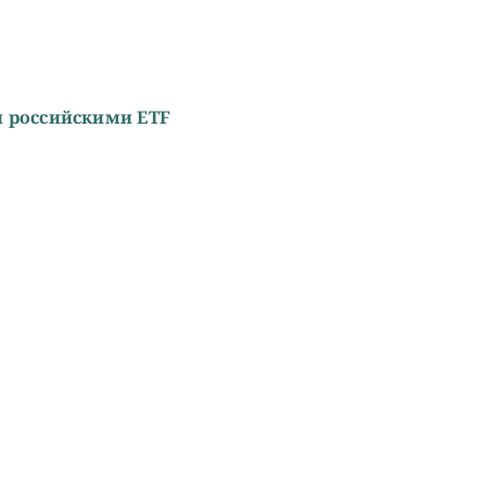
и российскими ETF