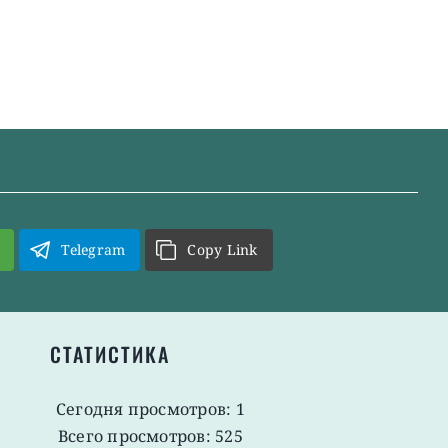
Telegram
Copy Link
СТАТИСТИКА
Сегодня просмотров: 1
Всего просмотров: 525