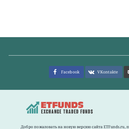
Facebook
VKontakte
Добро пожаловать на новую версию сайта ETFunds.ru, 