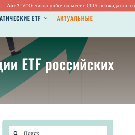
вг 7:
VOO: число рабочих мест в США неожиданно сократ
АТИЧЕСКИЕ ETF
АКТУАЛЬНЫЕ
ии ETF российских
Результат