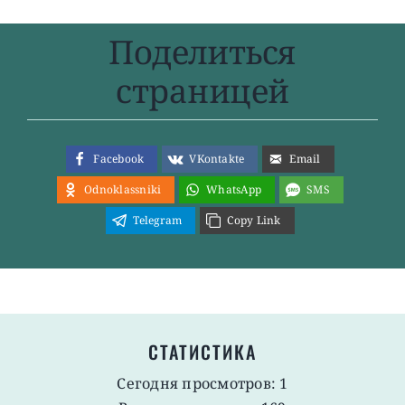
Поделиться
страницей
Facebook
VKontakte
Email
Odnoklassniki
WhatsApp
SMS
Telegram
Copy Link
СТАТИСТИКА
Сегодня просмотров: 1