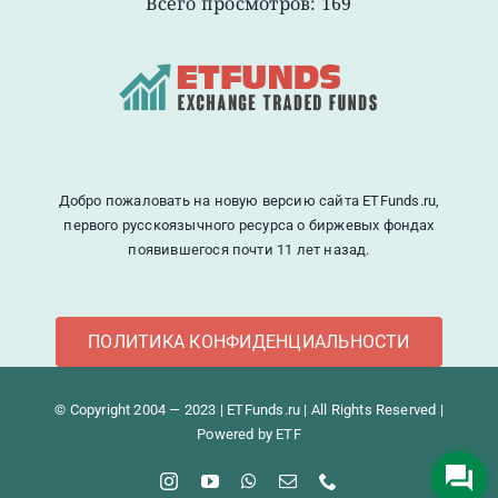
Всего просмотров: 169
Добро пожаловать на новую версию сайта ETFunds.ru,
первого русскоязычного ресурса о биржевых фондах
появившегося почти 11 лет назад.
ПОЛИТИКА КОНФИДЕНЦИАЛЬНОСТИ
© Copyright 2004 — 2023 | ETFunds.ru | All Rights Reserved |
Powered by ETF