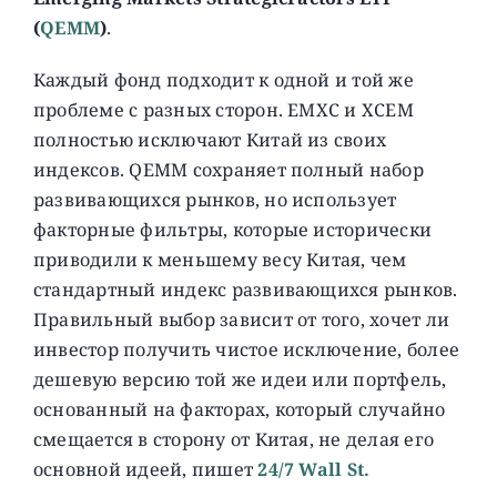
(
QEMM
)
.
Каждый фонд подходит к одной и той же
проблеме с разных сторон. EMXC и XCEM
полностью исключают Китай из своих
индексов. QEMM сохраняет полный набор
развивающихся рынков, но использует
факторные фильтры, которые исторически
приводили к меньшему весу Китая, чем
стандартный индекс развивающихся рынков.
Правильный выбор зависит от того, хочет ли
инвестор получить чистое исключение, более
дешевую версию той же идеи или портфель,
основанный на факторах, который случайно
смещается в сторону от Китая, не делая его
основной идеей, пишет
24/7 Wall St.