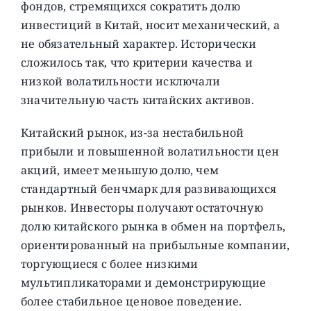
фондов, стремящихся сократить долю
инвестиций в Китай, носит механический, а
не обязательный характер. Исторически
сложилось так, что критерии качества и
низкой волатильности исключали
значительную часть китайских активов.
Китайский рынок, из-за нестабильной
прибыли и повышенной волатильности цен
акций, имеет меньшую долю, чем
стандартный бенчмарк для развивающихся
рынков. Инвесторы получают остаточную
долю китайского рынка в обмен на портфель,
ориентированный на прибыльные компании,
торгующиеся с более низкими
мультипликаторами и демонстрирующие
более стабильное ценовое поведение.