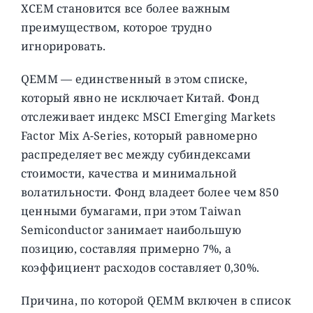
XCEM становится все более важным
преимуществом, которое трудно
игнорировать.
QEMM — единственный в этом списке,
который явно не исключает Китай. Фонд
отслеживает индекс MSCI Emerging Markets
Factor Mix A-Series, который равномерно
распределяет вес между субиндексами
стоимости, качества и минимальной
волатильности. Фонд владеет более чем 850
ценными бумагами, при этом Taiwan
Semiconductor занимает наибольшую
позицию, составляя примерно 7%, а
коэффициент расходов составляет 0,30%.
Причина, по которой QEMM включен в список