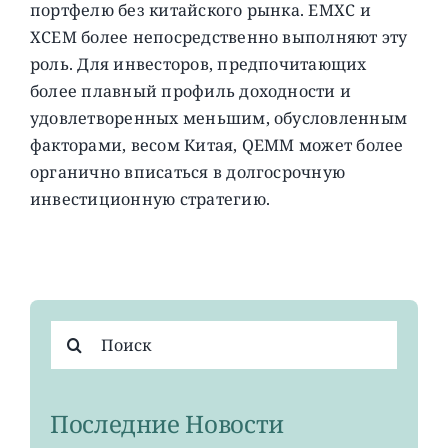
портфелю без китайского рынка. EMXC и
XCEM более непосредственно выполняют эту
роль. Для инвесторов, предпочитающих
более плавный профиль доходности и
удовлетворенных меньшим, обусловленным
факторами, весом Китая, QEMM может более
органично вписаться в долгосрочную
инвестиционную стратегию.
Результат
поиска:
Последние Новости