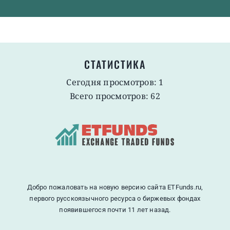
СТАТИСТИКА
Сегодня просмотров: 1
Всего просмотров: 62
Добро пожаловать на новую версию сайта ETFunds.ru,
первого русскоязычного ресурса о биржевых фондах
появившегося почти 11 лет назад.