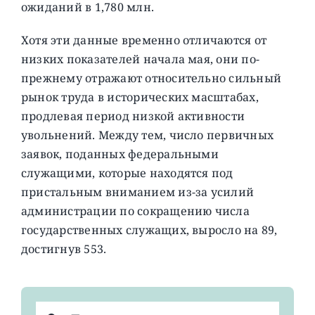
ожиданий в 1,780 млн.
Хотя эти данные временно отличаются от
низких показателей начала мая, они по-
прежнему отражают относительно сильный
рынок труда в исторических масштабах,
продлевая период низкой активности
увольнений. Между тем, число первичных
заявок, поданных федеральными
служащими, которые находятся под
пристальным вниманием из-за усилий
администрации по сокращению числа
государственных служащих, выросло на 89,
достигнув 553.
Результат