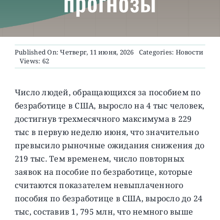
прогнозы
О ПРОЕКТЕ
Published On: Четверг, 11 июня, 2026
Categories:
Новости
Views: 62
Число людей, обращающихся за пособием по
безработице в США, выросло на 4 тыс человек,
достигнув трехмесячного максимума в 229
тыс в первую неделю июня, что значительно
превысило рыночные ожидания снижения до
219 тыс.
Тем временем, число повторных
заявок на пособие по безработице, которые
считаются показателем невыплаченного
пособия по безработице в США, выросло до 24
тыс, составив 1, 795 млн, что немного выше