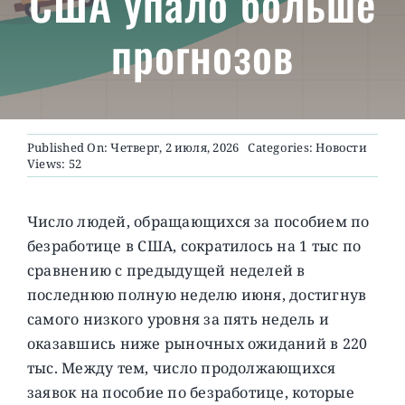
США упало больше
прогнозов
О ПРОЕКТЕ
Published On: Четверг, 2 июля, 2026
Categories:
Новости
Views: 52
Число людей, обращающихся за пособием по
безработице в США, сократилось на 1 тыс по
сравнению с предыдущей неделей в
последнюю полную неделю июня, достигнув
самого низкого уровня за пять недель и
оказавшись ниже рыночных ожиданий в 220
тыс.
Между тем, число продолжающихся
заявок на пособие по безработице, которые