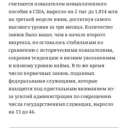
считаются показателем невыплаченного
пособия в США, выросло на 2 тыс до 1,814 млн
на третьей неделе июня, достигнув самого
высокого уровня за три месяца. Количество
заявок было выше, чем в начале второго
квартала, но оставалось стабильным по
сравнению с историческими показателями,
сохраняя тенденцию к низким увольнениям
и низкому уровню найма. В то же время
число первичных заявок, поданных
федеральными служащими, которые
находятся под пристальным вниманием из-
за усилий администрации по сокращению
числа государственных служащих, выросло
на 13 до 44.