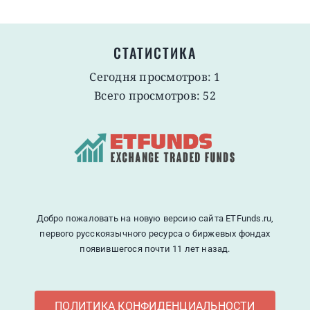
СТАТИСТИКА
Сегодня просмотров: 1
Всего просмотров: 52
Добро пожаловать на новую версию сайта ETFunds.ru,
первого русскоязычного ресурса о биржевых фондах
появившегося почти 11 лет назад.
ПОЛИТИКА КОНФИДЕНЦИАЛЬНОСТИ