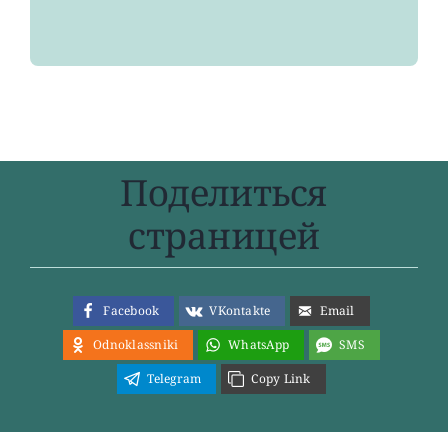
Поделиться
страницей
Facebook
VKontakte
Email
Odnoklassniki
WhatsApp
SMS
Telegram
Copy Link