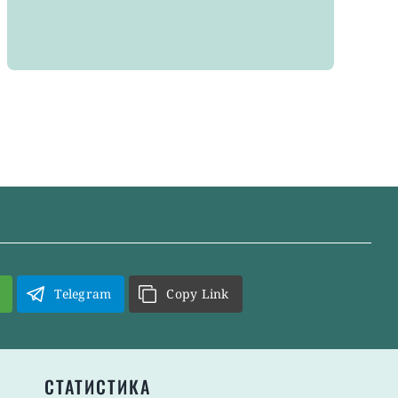
Telegram
Copy Link
СТАТИСТИКА