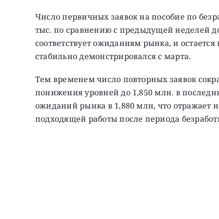
Число первичных заявок на пособие по безр
тыс. по сравнению с предыдущей неделей до
соответствует ожиданиям рынка, и остается
стабильно демонстрировался с марта.
Тем временем число повторных заявок сокра
понижения уровней до 1,850 млн. в послед
ожиданий рынка в 1,880 млн, что отражает
подходящей работы после периода безработ