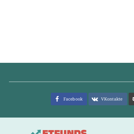
Facebook
VKontakte