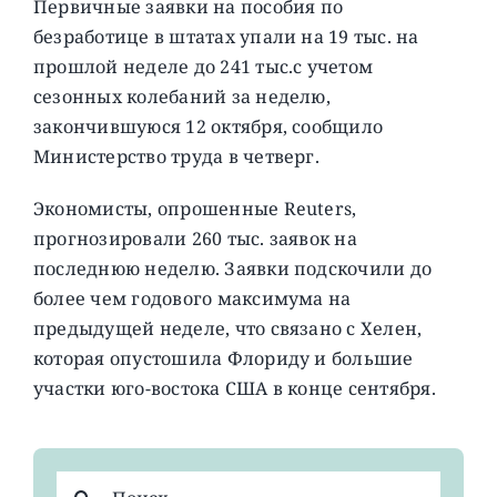
Первичные заявки на пособия по
безработице в штатах упали на 19 тыс. на
прошлой неделе до 241 тыс.с учетом
сезонных колебаний за неделю,
закончившуюся 12 октября, сообщило
Министерство труда в четверг.
Экономисты, опрошенные Reuters,
прогнозировали 260 тыс. заявок на
последнюю неделю. Заявки подскочили до
более чем годового максимума на
предыдущей неделе, что связано с Хелен,
которая опустошила Флориду и большие
участки юго-востока США в конце сентября.
Результат