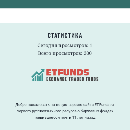
СТАТИСТИКА
Сегодня просмотров: 1
Всего просмотров: 200
Добро пожаловать на новую версию сайта ETFunds.ru,
первого русскоязычного ресурса о биржевых фондах
появившегося почти 11 лет назад.