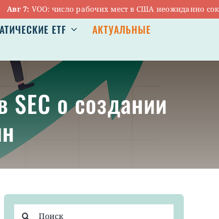
 7:
VOO: число рабочих мест в США неожиданно сократил
АТИЧЕСКИЕ ETF
АКТУАЛЬНЫЕ
в SEC о создании
ин
Результат