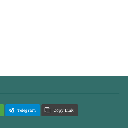
Telegram
Copy Link