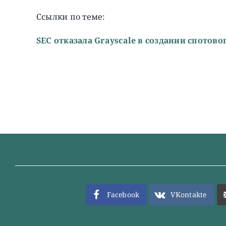
Ссылки по теме:
SEC отказала Grayscale в создании спотово
Facebook
VKontakte