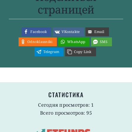
страницей
Facebook
VKontakte
Email
Odnoklassniki
WhatsApp
SMS
Telegram
Copy Link
СТАТИСТИКА
Сегодня просмотров: 1
Всего просмотров: 95