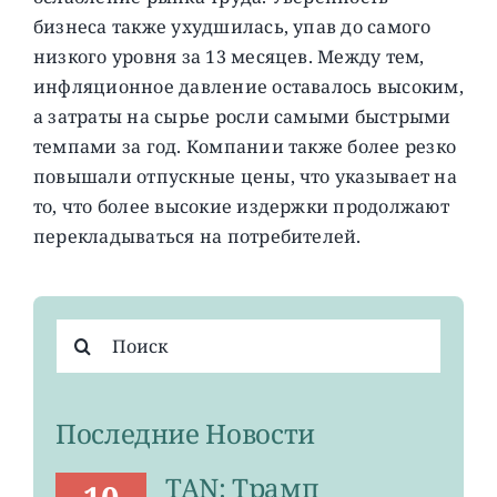
бизнеса также ухудшилась, упав до самого
низкого уровня за 13 месяцев. Между тем,
инфляционное давление оставалось высоким,
а затраты на сырье росли самыми быстрыми
темпами за год. Компании также более резко
повышали отпускные цены, что указывает на
то, что более высокие издержки продолжают
перекладываться на потребителей.
Результат
поиска:
Последние Новости
TAN: Трамп