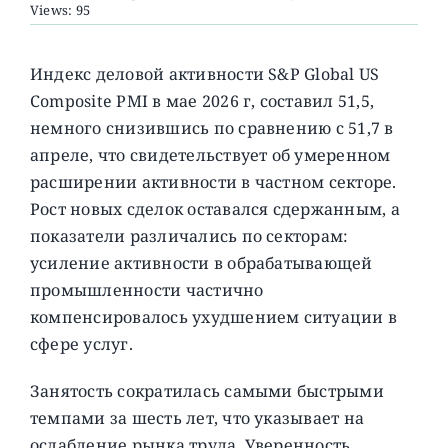
Views: 95
О ПРОЕКТЕ
Индекс деловой активности S&P Global US
Composite PMI в мае 2026 г, составил 51,5,
немного снизившись по сравнению с 51,7 в
апреле, что свидетельствует об умеренном
расширении активности в частном секторе.
Рост новых сделок оставался сдержанным, а
показатели различались по секторам:
усиление активности в обрабатывающей
промышленности частично
компенсировалось ухудшением ситуации в
сфере услуг.
Занятость сократилась самыми быстрыми
темпами за шесть лет, что указывает на
ослабление рынка труда. Уверенность