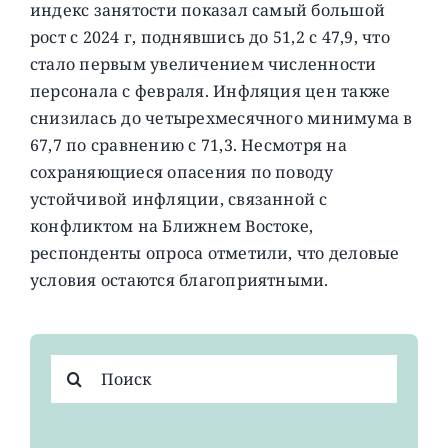
индекс занятости показал самый большой
рост с 2024 г, поднявшись до 51,2 с 47,9, что
стало первым увеличением численности
персонала с февраля. Инфляция цен также
снизилась до четырехмесячного минимума в
67,7 по сравнению с 71,3. Несмотря на
сохраняющиеся опасения по поводу
устойчивой инфляции, связанной с
конфликтом на Ближнем Востоке,
респонденты опроса отметили, что деловые
условия остаются благоприятными.
Результат
поиска: