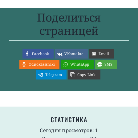
Поделиться
страницей
Facebook
VKontakte
Email
Odnoklassniki
WhatsApp
SMS
Telegram
Copy Link
СТАТИСТИКА
Сегодня просмотров: 1