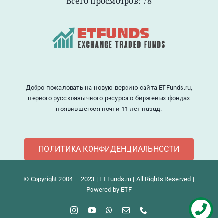
Всего просмотров: 78
Добро пожаловать на новую версию сайта ETFunds.ru,
первого русскоязычного ресурса о биржевых фондах
появившегося почти 11 лет назад.
ПОЛИТИКА КОНФИДЕНЦИАЛЬНОСТИ
© Copyright 2004 — 2023 | ETFunds.ru | All Rights Reserved |
Powered by ETF