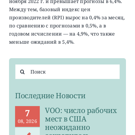
ноября 2022 г. и превышает прогнозы в 6,4%.
Между тем, базовый индекс цен
производителей (RPI) вырос на 0,4% за месяц,
по сравнению с прогнозами в 0,5%, а в
годовом исчислении — на 4,9%, что также
меньше ожиданий в 5,4%.
Результат
поиска:
Последние Новости
VOO: число рабочих
7
мест в США
08, 2026
неожиданно