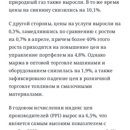
природный газ также выросли. В то же время
цены на свинину снизились на 10,1%.
С другой стороны, цены на услуги выросли на
0,3%, замедлившись по сравнению с ростом
на 0,7% в апреле, причем более 40% этого
роста приходится на повышение цен на
управление портфелем на 4,8%. Однако
маржа в оптовой торговле машинами и
оборудованием снизилась на 1,9%, а также
зафиксировано падение цен в розничной
торговле топливом и смазочными
материалами.
В годовом исчислении индекс цен
производителей (PPI) вырос на 6,5%, что
является самым высоким показателем с