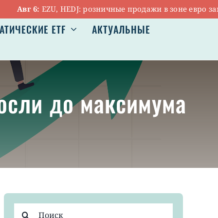
Авг 6:
EZU, HEDJ: розничные продажи в зоне евро замедл
АТИЧЕСКИЕ ETF
АКТУАЛЬНЫЕ
осли до максимума
Результат