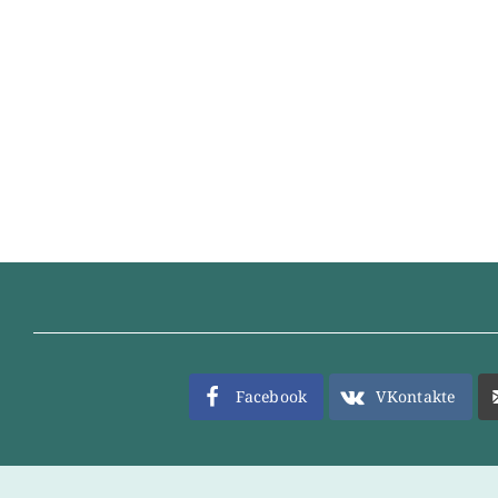
Facebook
VKontakte