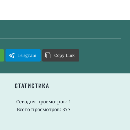
Telegram
Copy Link
СТАТИСТИКА
Сегодня просмотров: 1
Всего просмотров: 377