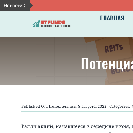
Skip
Новости >
to
ГЛАВНАЯ
content
Потенци
Published On: Понедельник, 8 августа, 2022
Categories:
Ралли акций, начавшееся в середине июня, 