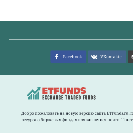
Facebook
VKontakte
Добро пожаловать на новую версию сайта ETFunds.ru, 
ресурса о биржевых фондах появившегося почти 11 лет 