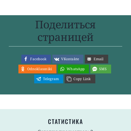
Поделиться
страницей
Facebook
VKontakte
Email
Odnoklassniki
WhatsApp
SMS
Telegram
Copy Link
СТАТИСТИКА