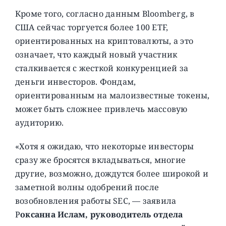
Кроме того, согласно данным Bloomberg, в
США сейчас торгуется более 100 ETF,
ориентированных на криптовалюты, а это
означает, что каждый новый участник
сталкивается с жесткой конкуренцией за
деньги инвесторов. Фондам,
ориентированным на малоизвестные токены,
может быть сложнее привлечь массовую
аудиторию.
«Хотя я ожидаю, что некоторые инвесторы
сразу же бросятся вкладываться, многие
другие, возможно, дождутся более широкой и
заметной волны одобрений после
возобновления работы SEC, — заявила
Р
оксанна Ислам, руководитель отдела