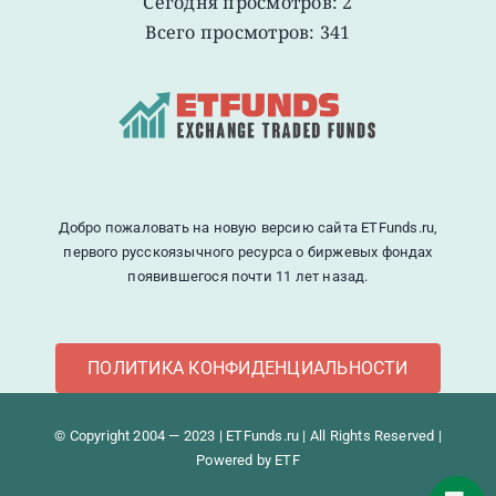
Сегодня просмотров: 2
Всего просмотров: 341
Добро пожаловать на новую версию сайта ETFunds.ru,
первого русскоязычного ресурса о биржевых фондах
появившегося почти 11 лет назад.
ПОЛИТИКА КОНФИДЕНЦИАЛЬНОСТИ
© Copyright 2004 — 2023 | ETFunds.ru | All Rights Reserved |
Powered by ETF