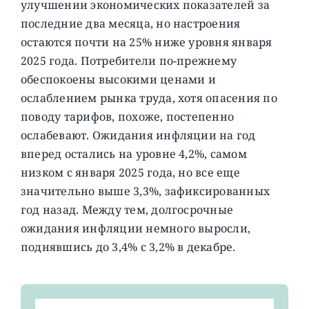
улучшении экономических показателей за
последние два месяца, но настроения
остаются почти на 25% ниже уровня января
2025 года. Потребители по-прежнему
обеспокоены высокими ценами и
ослаблением рынка труда, хотя опасения по
поводу тарифов, похоже, постепенно
ослабевают. Ожидания инфляции на год
вперед остались на уровне 4,2%, самом
низком с января 2025 года, но все еще
значительно выше 3,3%, зафиксированных
год назад. Между тем, долгосрочные
ожидания инфляции немного выросли,
поднявшись до 3,4% с 3,2% в декабре.
Результат