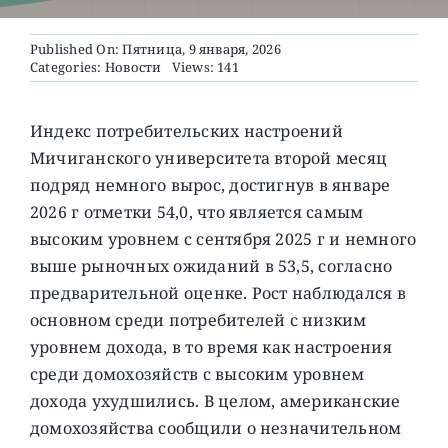
Published On: Пятница, 9 января, 2026
О ПРОЕКТЕ
Categories:
Новости
Views: 141
Индекс потребительских настроений
Мичиганского университета второй месяц
подряд немного вырос, достигнув в январе
2026 г отметки 54,0, что является самым
высоким уровнем с сентября 2025 г и немного
выше рыночных ожиданий в 53,5, согласно
предварительной оценке.
Рост наблюдался в
основном среди потребителей с низким
уровнем дохода, в то время как настроения
среди домохозяйств с высоким уровнем
дохода ухудшились. В целом, американские
домохозяйства сообщили о незначительном