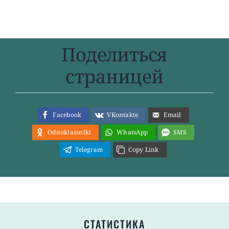
Поделиться
страницей
Facebook
VKontakte
Email
Odnoklassniki
WhatsApp
SMS
Telegram
Copy Link
СТАТИСТИКА