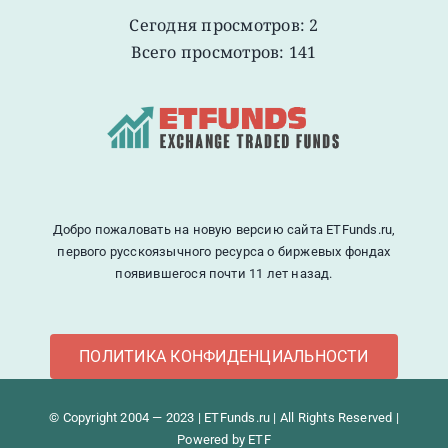
Сегодня просмотров: 2
Всего просмотров: 141
Добро пожаловать на новую версию сайта ETFunds.ru,
первого русскоязычного ресурса о биржевых фондах
появившегося почти 11 лет назад.
ПОЛИТИКА КОНФИДЕНЦИАЛЬНОСТИ
© Copyright 2004 — 2023 | ETFunds.ru | All Rights Reserved |
Powered by ETF