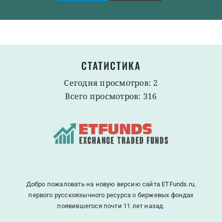
СТАТИСТИКА
Сегодня просмотров: 2
Всего просмотров: 316
Добро пожаловать на новую версию сайта ETFunds.ru,
первого русскоязычного ресурса о биржевых фондах
появившегося почти 11 лет назад.