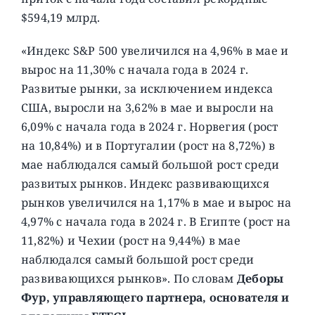
$594,19 млрд.
«Индекс S&P 500 увеличился на 4,96% в мае и
вырос на 11,30% с начала года в 2024 г.
Развитые рынки, за исключением индекса
США, выросли на 3,62% в мае и выросли на
6,09% с начала года в 2024 г. Норвегия (рост
на 10,84%) и в Португалии (рост на 8,72%) в
мае наблюдался самый большой рост среди
развитых рынков. Индекс развивающихся
рынков увеличился на 1,17% в мае и вырос на
4,97% с начала года в 2024 г. В Египте (рост на
11,82%) и Чехии (рост на 9,44%) в мае
наблюдался самый большой рост среди
развивающихся рынков». По словам
Деборы
Фур, управляющего партнера, основателя и