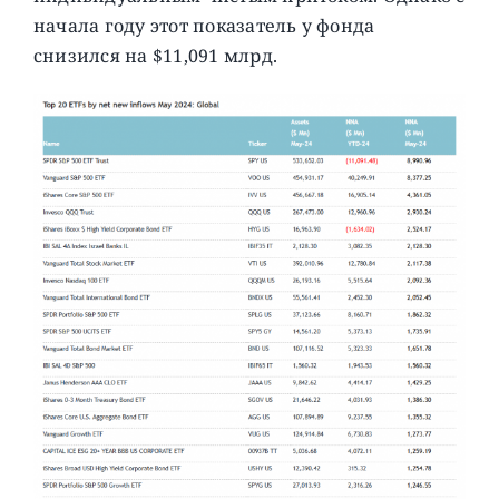
начала году этот показатель у фонда
снизился на $11,091 млрд.