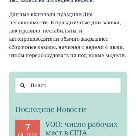
Данные включали праздник Дня
независимости. В праздничные дни заявки,
как правило, нестабильны, и
автопроизводители обычно закрывают
сборочные заводы, начиная с недели 4 июля,
чтобы переоборудовать их под новые модели.
Результат
поиска:
Последние Новости
VOO: число рабочих
7
мест в США
08, 2026