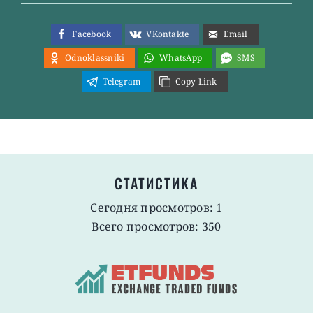
Facebook
VKontakte
Email
Odnoklassniki
WhatsApp
SMS
Telegram
Copy Link
СТАТИСТИКА
Сегодня просмотров: 1
Всего просмотров: 350