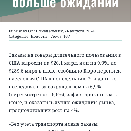
больше ожиданий
О ПРОЕКТЕ
Published On: Понедельник, 26 августа, 2024
Categories:
Новости
Views: 167
Заказы на товары длительного пользования в
США выросли на $26,1 млрд, или на 9,9%, до
$289,6 млрд в июле, сообщило Бюро переписи
населения США в понедельник. Эти данные
последовали за сокращением на 6,9%
(пересмотрено с -6,6%), зафиксированным в
июне, и оказались лучше ожиданий рынка,
предполагавших рост на 4%.
«Без учета транспорта новые заказы