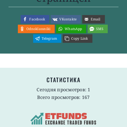
Facebook
VKontakte
Email
Odnoklassniki
WhatsApp
SMS
Telegram
Copy Link
СТАТИСТИКА
Сегодня просмотров: 1
Всего просмотров: 167