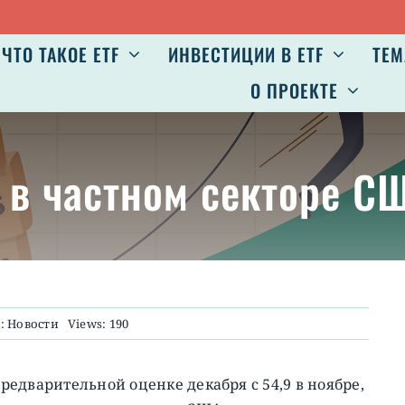
ЧТО ТАКОЕ ETF
ИНВЕСТИЦИИ В ETF
ТЕМ
О ПРОЕКТЕ
 в частном секторе С
s:
Новости
Views: 190
 предварительной оценке декабря с 54,9 в ноябре,