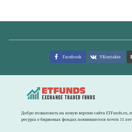
Facebook
VKontakte
Добро пожаловать на новую версию сайта ETFunds.ru, 
ресурса о биржевых фондах появившегося почти 11 лет 