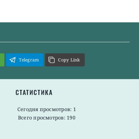
Telegram
Copy Link
СТАТИСТИКА
Сегодня просмотров: 1
Всего просмотров: 190