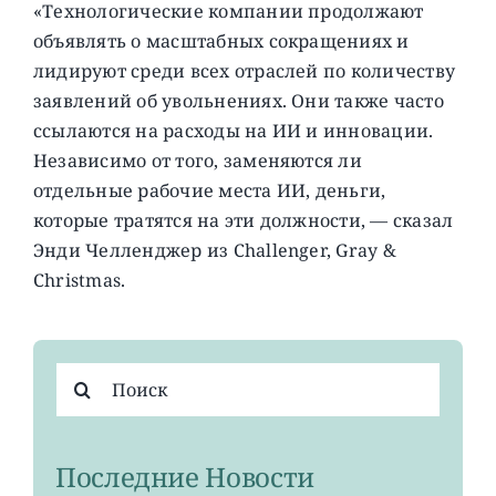
«Технологические компании продолжают
объявлять о масштабных сокращениях и
лидируют среди всех отраслей по количеству
заявлений об увольнениях. Они также часто
ссылаются на расходы на ИИ и инновации.
Независимо от того, заменяются ли
отдельные рабочие места ИИ, деньги,
которые тратятся на эти должности, — сказал
Энди Челленджер из Challenger, Gray &
Christmas.
Результат
поиска:
Последние Новости