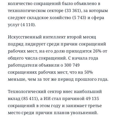
количество сокращений было объявлено в
технологическом секторе (33 361), за которым
следуют складское хозяйство (5 743) и сфера
услуг (4 110).
Искусственный интеллект второй месяц
подряд лидирует среди причин сокращений
рабочих мест, на его долю приходится 26% от
общего числа сокращений. С начала года
работодатели объявили о 300 749
сокращениях рабочих мест, что на 50%
меньше, чем за тот же период прошлого года.
Технологический сектор внес наибольший
вклад (85 411), а ИИ стал причиной 49 135
сокращений в этом году и занимает третье
место среди причин планов увольнений.