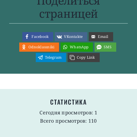
Поделиться
страницей
Facebook
VKontakte
Email
Odnoklassniki
WhatsApp
SMS
Telegram
Copy Link
СТАТИСТИКА
Сегодня просмотров: 1
Всего просмотров: 110