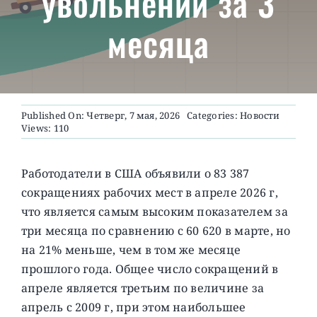
увольнений за 3
месяца
О ПРОЕКТЕ
Published On: Четверг, 7 мая, 2026
Categories:
Новости
Views: 110
Работодатели в США объявили о 83 387
сокращениях рабочих мест в апреле 2026 г,
что является самым высоким показателем за
три месяца по сравнению с 60 620 в марте, но
на 21% меньше, чем в том же месяце
прошлого года.
Общее число сокращений в
апреле является третьим по величине за
апрель с 2009 г, при этом наибольшее